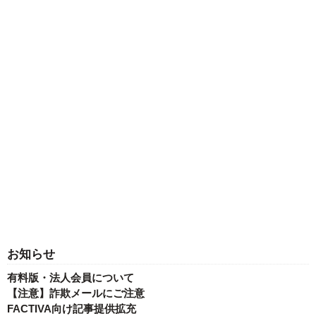
お知らせ
有料版・法人会員について
【注意】詐欺メールにご注意
FACTIVA向け記事提供拡充