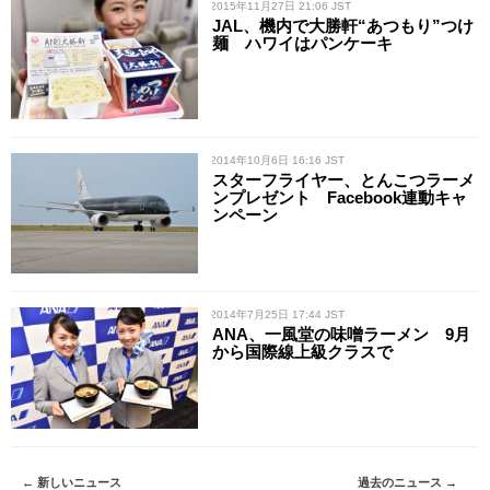
/ 2015年11月27日 21:06 JST
JAL、機内で大勝軒“あつもり”つけ
麺 ハワイはパンケーキ
/ 2014年10月6日 16:16 JST
スターフライヤー、とんこつラーメ
ンプレゼント Facebook連動キャ
ンペーン
/ 2014年7月25日 17:44 JST
ANA、一風堂の味噌ラーメン 9月
から国際線上級クラスで
← 新しいニュース
過去のニュース →