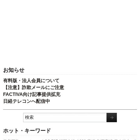
お知らせ
有料版・法人会員について
【注意】詐欺メールにご注意
FACTIVA向け記事提供拡充
日経テレコンへ配信中
ホット・キーワード