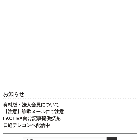
お知らせ
有料版・法人会員について
【注意】詐欺メールにご注意
FACTIVA向け記事提供拡充
日経テレコンへ配信中