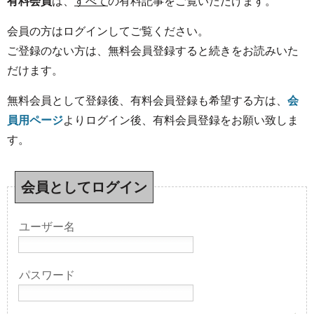
有料会員
は、
すべて
の有料記事をご覧いただけます。
会員の方はログインしてご覧ください。
ご登録のない方は、無料会員登録すると続きをお読みいた
だけます。
無料会員として登録後、有料会員登録も希望する方は、
会
員用ページ
よりログイン後、有料会員登録をお願い致しま
す。
会員としてログイン
ユーザー名
パスワード