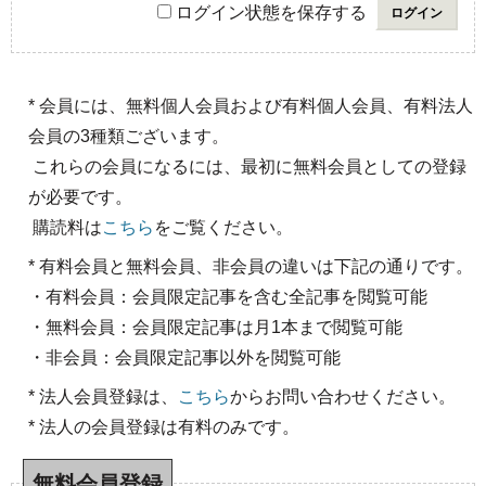
ログイン状態を保存する
* 会員には、無料個人会員および有料個人会員、有料法人
会員の3種類ございます。
これらの会員になるには、最初に無料会員としての登録
が必要です。
購読料は
こちら
をご覧ください。
* 有料会員と無料会員、非会員の違いは下記の通りです。
・有料会員：会員限定記事を含む全記事を閲覧可能
・無料会員：会員限定記事は月1本まで閲覧可能
・非会員：会員限定記事以外を閲覧可能
* 法人会員登録は、
こちら
からお問い合わせください。
* 法人の会員登録は有料のみです。
無料会員登録