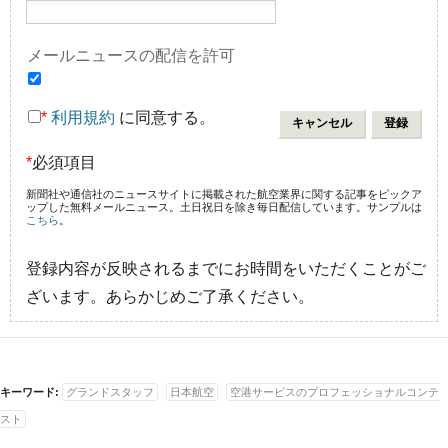
メールニュースの配信を許可
*
利用規約
に同意する。
*
必須項目
新聞社や通信社のニュースサイトに掲載された航空業界に関する記事をピックア
ップした無料メールニュース。土日祝日を除き毎日配信しています。サンプルは
こちら
。
登録内容が反映されるまでにお時間をいただくことがご
ざいます。あらかじめご了承ください。
キーワード:
グランドスタッフ
日本航空
空港サービスのプロフェッショナルコンテ
スト