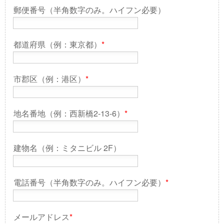
郵便番号（半角数字のみ。ハイフン必要）
都道府県（例：東京都）
*
市郡区（例：港区）
*
地名番地（例：西新橋2-13-6）
*
建物名（例：ミタニビル 2F）
電話番号（半角数字のみ。ハイフン必要）
*
メールアドレス
*