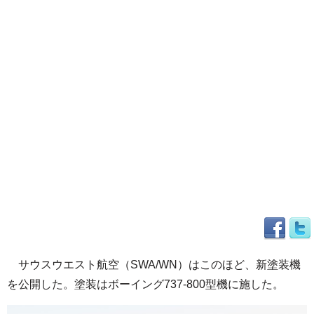
サウスウエスト航空（SWA/WN）はこのほど、新塗装機
を公開した。塗装はボーイング737-800型機に施した。