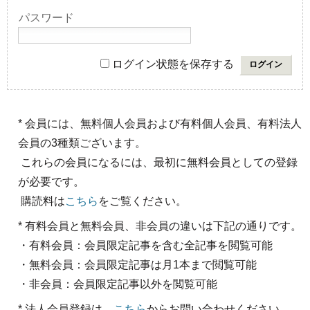
パスワード
ログイン状態を保存する
* 会員には、無料個人会員および有料個人会員、有料法人
会員の3種類ございます。
これらの会員になるには、最初に無料会員としての登録
が必要です。
購読料は
こちら
をご覧ください。
* 有料会員と無料会員、非会員の違いは下記の通りです。
・有料会員：会員限定記事を含む全記事を閲覧可能
・無料会員：会員限定記事は月1本まで閲覧可能
・非会員：会員限定記事以外を閲覧可能
* 法人会員登録は、
こちら
からお問い合わせください。