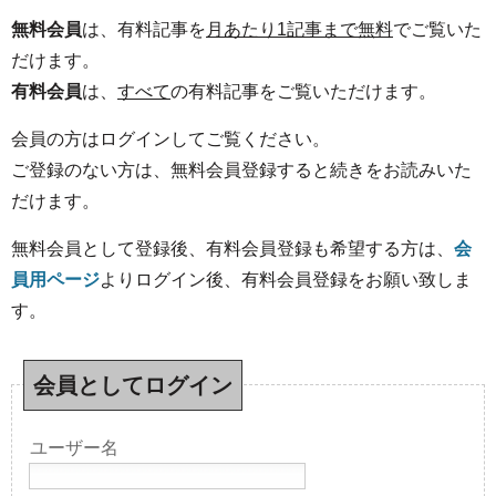
無料会員
は、有料記事を
月あたり1記事まで無料
でご覧いた
だけます。
有料会員
は、
すべて
の有料記事をご覧いただけます。
会員の方はログインしてご覧ください。
ご登録のない方は、無料会員登録すると続きをお読みいた
だけます。
無料会員として登録後、有料会員登録も希望する方は、
会
員用ページ
よりログイン後、有料会員登録をお願い致しま
す。
会員としてログイン
ユーザー名