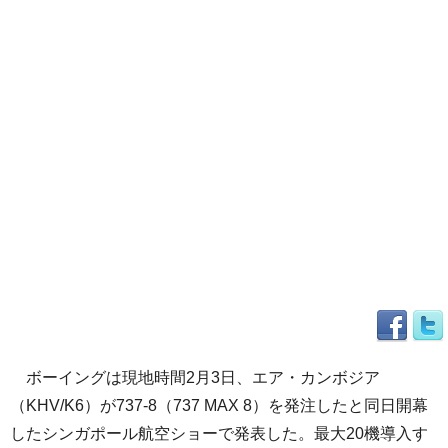
ボーイングは現地時間2月3日、エア・カンボジア
（KHV/K6）が737-8（737 MAX 8）を発注したと同日開幕
したシンガポール航空ショーで発表した。最大20機導入す