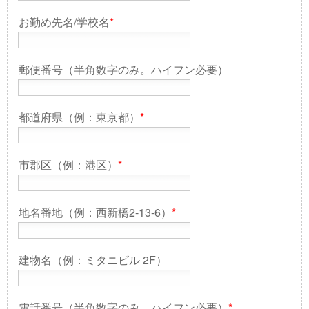
お勤め先名/学校名
*
郵便番号（半角数字のみ。ハイフン必要）
都道府県（例：東京都）
*
市郡区（例：港区）
*
地名番地（例：西新橋2-13-6）
*
建物名（例：ミタニビル 2F）
電話番号（半角数字のみ。ハイフン必要）
*