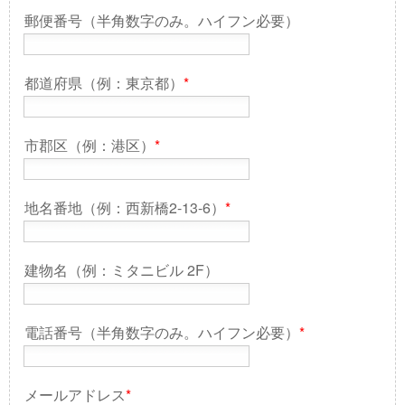
郵便番号（半角数字のみ。ハイフン必要）
都道府県（例：東京都）
*
市郡区（例：港区）
*
地名番地（例：西新橋2-13-6）
*
建物名（例：ミタニビル 2F）
電話番号（半角数字のみ。ハイフン必要）
*
メールアドレス
*