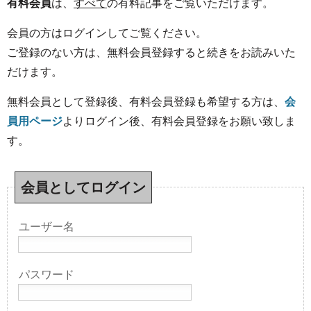
有料会員
は、
すべて
の有料記事をご覧いただけます。
会員の方はログインしてご覧ください。
ご登録のない方は、無料会員登録すると続きをお読みいた
だけます。
無料会員として登録後、有料会員登録も希望する方は、
会
員用ページ
よりログイン後、有料会員登録をお願い致しま
す。
会員としてログイン
ユーザー名
パスワード