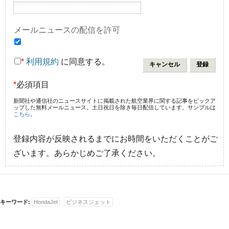
メールニュースの配信を許可
*
利用規約
に同意する。
*
必須項目
新聞社や通信社のニュースサイトに掲載された航空業界に関する記事をピックア
ップした無料メールニュース。土日祝日を除き毎日配信しています。サンプルは
こちら
。
登録内容が反映されるまでにお時間をいただくことがご
ざいます。あらかじめご了承ください。
キーワード:
HondaJet
ビジネスジェット