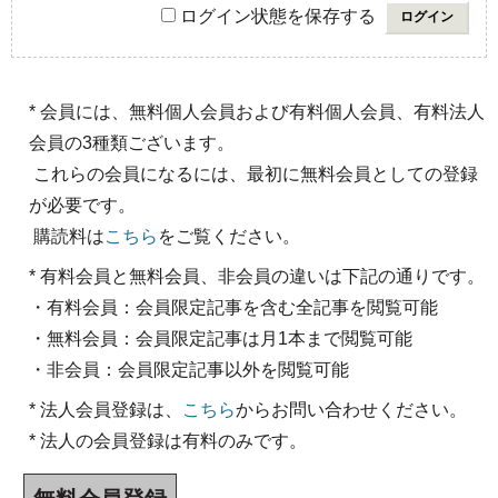
ログイン状態を保存する
* 会員には、無料個人会員および有料個人会員、有料法人
会員の3種類ございます。
これらの会員になるには、最初に無料会員としての登録
が必要です。
購読料は
こちら
をご覧ください。
* 有料会員と無料会員、非会員の違いは下記の通りです。
・有料会員：会員限定記事を含む全記事を閲覧可能
・無料会員：会員限定記事は月1本まで閲覧可能
・非会員：会員限定記事以外を閲覧可能
* 法人会員登録は、
こちら
からお問い合わせください。
* 法人の会員登録は有料のみです。