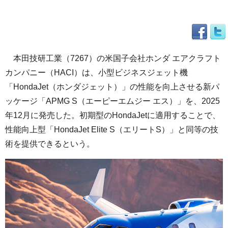
本田技研工業（7267）の米国子会社ホンダ エアクラフト
カンパニー（HACI）は、小型ビジネスジェット機
「HondaJet（ホンダジェット）」の性能を向上させる新パ
ッケージ「APMG S（エーピーエムジー エス）」を、2025
年12月に発売した。初期型のHondaJetに適用することで、
性能向上型「HondaJet Elite S（エリートS）」と同等の技
術を提供できるという。