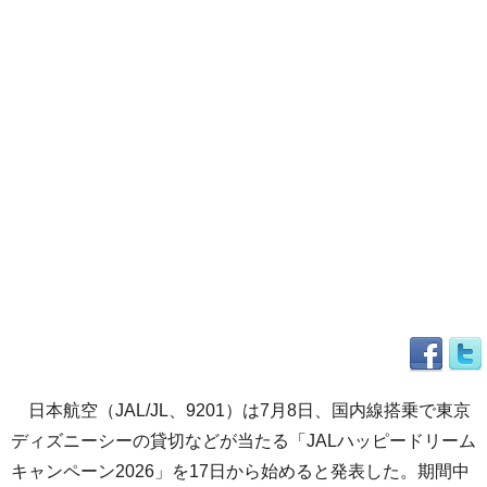
日本航空（JAL/JL、9201）は7月8日、国内線搭乗で東京
ディズニーシーの貸切などが当たる「JALハッピードリーム
キャンペーン2026」を17日から始めると発表した。期間中