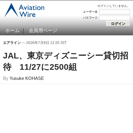
ログインしていません。
ユーザー名
パスワード
ホーム
会員用ページ
エアライン
— 2026年7月8日 12:20 JST
JAL、東京ディズニーシー貸切招
待 11/27に2500組
By
Yusuke KOHASE