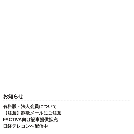
お知らせ
有料版・法人会員について
【注意】詐欺メールにご注意
FACTIVA向け記事提供拡充
日経テレコンへ配信中