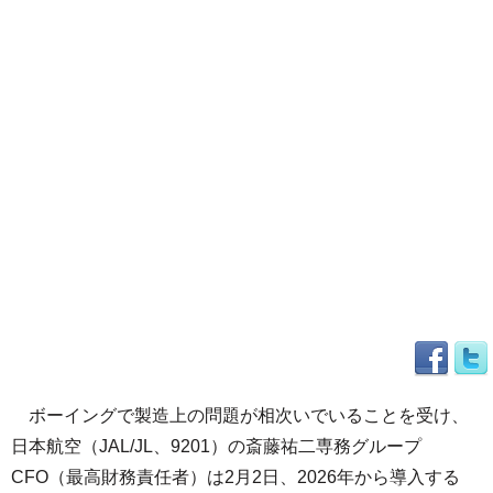
ボーイングで製造上の問題が相次いでいることを受け、
日本航空（JAL/JL、9201）の斎藤祐二専務グループ
CFO（最高財務責任者）は2月2日、2026年から導入する