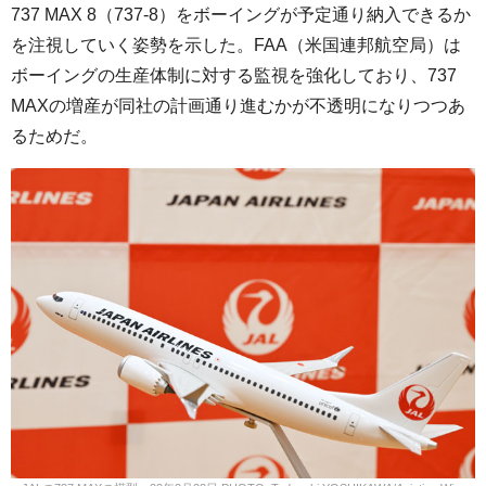
737 MAX 8（737-8）をボーイングが予定通り納入できるか
を注視していく姿勢を示した。FAA（米国連邦航空局）は
ボーイングの生産体制に対する監視を強化しており、737
MAXの増産が同社の計画通り進むかが不透明になりつつあ
るためだ。