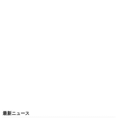
最新ニュース