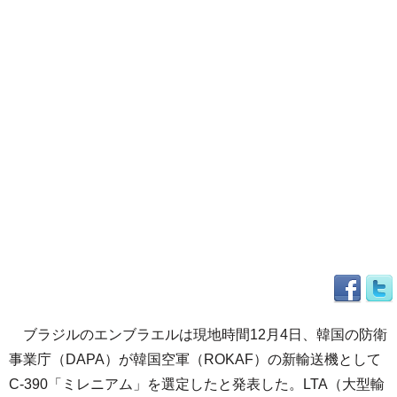
ブラジルのエンブラエルは現地時間12月4日、韓国の防衛
事業庁（DAPA）が韓国空軍（ROKAF）の新輸送機として
C-390「ミレニアム」を選定したと発表した。LTA（大型輸