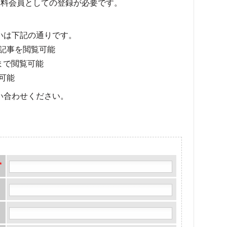
料会員としての登録が必要です。
いは下記の通りです。
記事を閲覧可能
まで閲覧可能
可能
い合わせください。
*