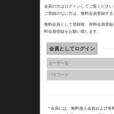
会員の方はログインしてご覧ください
ご登録のない方は、無料会員登録する
無料会員として登録後、有料会員登録
料会員登録をお願い致します。
会員としてログイン
ユーザー名
パスワード
* 会員には、無料個人会員および