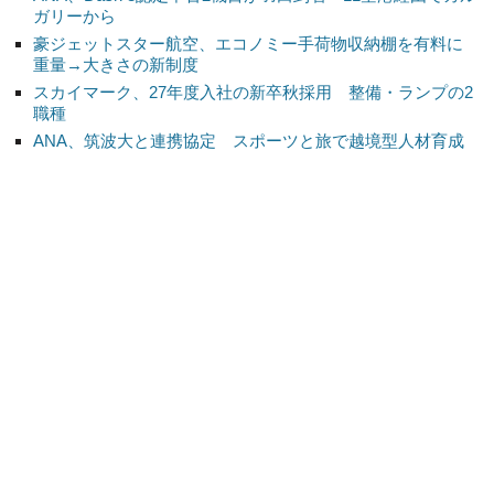
ガリーから
豪ジェットスター航空、エコノミー手荷物収納棚を有料に
重量→大きさの新制度
スカイマーク、27年度入社の新卒秋採用 整備・ランプの2
職種
ANA、筑波大と連携協定 スポーツと旅で越境型人材育成