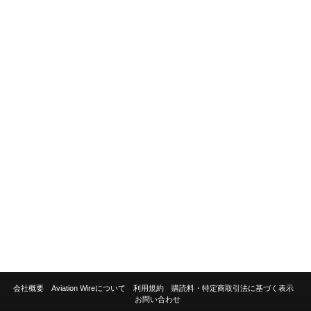
会社概要
Aviation Wireについて
利用規約
購読料・特定商取引法に基づく表示
お問い合わせ