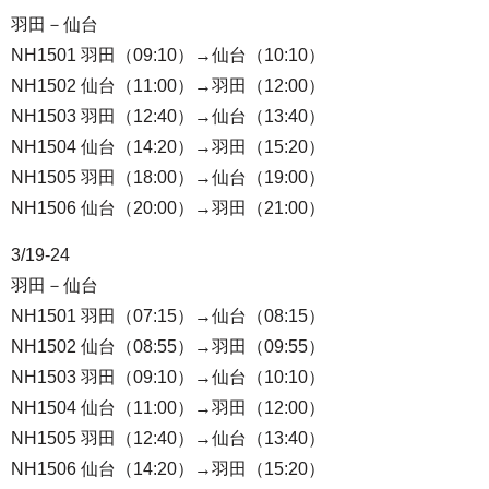
羽田－仙台
NH1501 羽田（09:10）→仙台（10:10）
NH1502 仙台（11:00）→羽田（12:00）
NH1503 羽田（12:40）→仙台（13:40）
NH1504 仙台（14:20）→羽田（15:20）
NH1505 羽田（18:00）→仙台（19:00）
NH1506 仙台（20:00）→羽田（21:00）
3/19-24
羽田－仙台
NH1501 羽田（07:15）→仙台（08:15）
NH1502 仙台（08:55）→羽田（09:55）
NH1503 羽田（09:10）→仙台（10:10）
NH1504 仙台（11:00）→羽田（12:00）
NH1505 羽田（12:40）→仙台（13:40）
NH1506 仙台（14:20）→羽田（15:20）