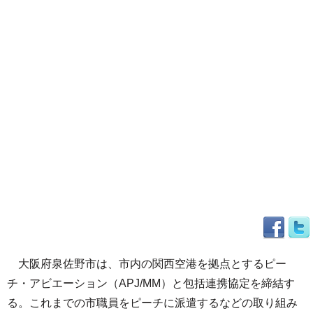
大阪府泉佐野市は、市内の関西空港を拠点とするピー
チ・アビエーション（APJ/MM）と包括連携協定を締結す
る。これまでの市職員をピーチに派遣するなどの取り組み