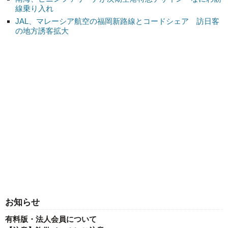
線乗り入れ
JAL、マレーシア航空の福岡新路線とコードシェア 訪日客
の地方誘客拡大
お知らせ
有料版・法人会員について