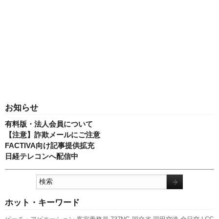
お知らせ
有料版・法人会員について
【注意】詐欺メールにご注意
FACTIVA向け記事提供拡充
日経テレコンへ配信中
ホット・キーワード