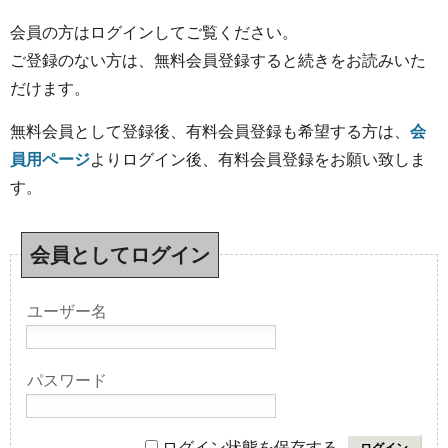
会員の方はログインしてご覧ください。
ご登録のない方は、無料会員登録すると続きをお読みいた
だけます。
無料会員として登録後、有料会員登録も希望する方は、
会
員用ページ
よりログイン後、有料会員登録をお願い致しま
す。
会員としてログイン
ユーザー名
パスワード
ログイン状態を保存する