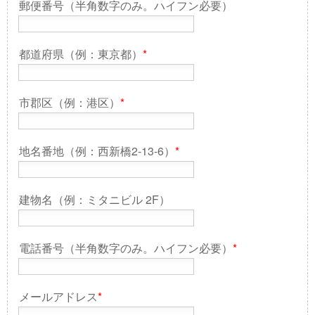
郵便番号（半角数字のみ。ハイフン必要）
都道府県（例：東京都）
*
市郡区（例：港区）
*
地名番地（例：西新橋2-13-6）
*
建物名（例：ミタニビル 2F）
電話番号（半角数字のみ。ハイフン必要）
*
メールアドレス
*