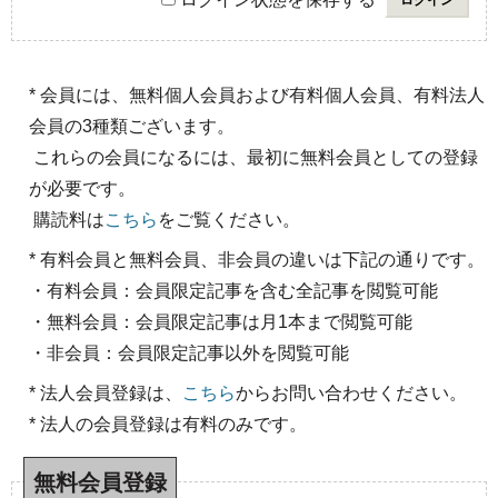
* 会員には、無料個人会員および有料個人会員、有料法人
会員の3種類ございます。
これらの会員になるには、最初に無料会員としての登録
が必要です。
購読料は
こちら
をご覧ください。
* 有料会員と無料会員、非会員の違いは下記の通りです。
・有料会員：会員限定記事を含む全記事を閲覧可能
・無料会員：会員限定記事は月1本まで閲覧可能
・非会員：会員限定記事以外を閲覧可能
* 法人会員登録は、
こちら
からお問い合わせください。
* 法人の会員登録は有料のみです。
無料会員登録