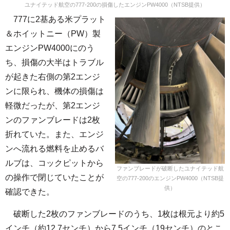
ユナイテッド航空の777-200の損傷したエンジンPW4000（NTSB提供）
777に2基ある米プラット
＆ホイットニー（PW）製
エンジンPW4000にのう
ち、損傷の大半はトラブル
が起きた右側の第2エンジ
ンに限られ、機体の損傷は
軽微だったが、第2エンジ
ンのファンブレードは2枚
折れていた。また、エンジ
ンへ流れる燃料を止めるバ
ルブは、コックピットから
ファンブレードが破断したユナイテッド航
の操作で閉じていたことが
空の777-200のエンジンPW4000（NTSB提
供）
確認できた。
破断した2枚のファンブレードのうち、1枚は根元より約5
インチ（約12.7センチ）から7.5インチ（19センチ）のとこ