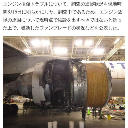
エンジン損傷トラブルについて、調査の進捗状況を現地時
間3月5日に明らかにした。調査中であるため、エンジン故
障の原因について現時点で結論を出すべきではないと断っ
た上で、破断したファンブレードの状況などを公表した。