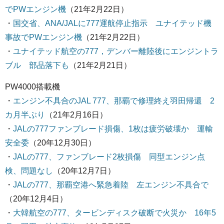
でPWエンジン機
（21年2月22日）
・
国交省、ANA/JALに777運航停止指示 ユナイテッド機
事故でPWエンジン機
（21年2月22日）
・
ユナイテッド航空の777，デンバー離陸後にエンジントラ
ブル 部品落下も
（21年2月21日）
PW4000搭載機
・
エンジン不具合のJAL 777、那覇で修理終え羽田帰還 2
カ月半ぶり
（21年2月16日）
・
JALの777ファンブレード損傷、1枚は疲労破壊か 運輸
安全委
（20年12月30日）
・
JALの777、ファンブレード2枚損傷 同型エンジン点
検、問題なし
（20年12月7日）
・
JALの777、那覇空港へ緊急着陸 左エンジン不具合で
（20年12月4日）
・
大韓航空の777、タービンディスク破断で火災か 16年5