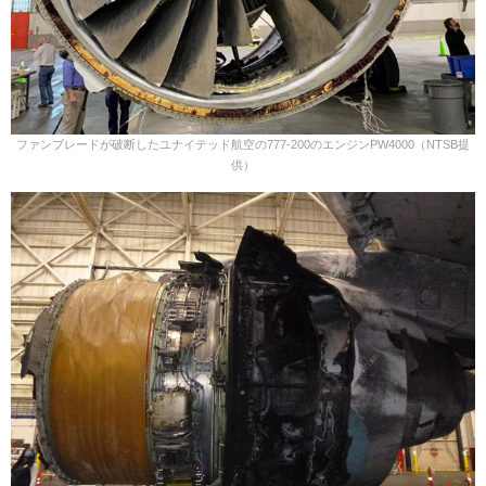
ファンブレードが破断したユナイテッド航空の777-200のエンジンPW4000（NTSB提
供）