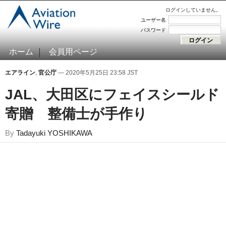
ログインしていません。
ユーザー名
パスワード
ホーム
会員用ページ
エアライン
,
官公庁
— 2020年5月25日 23:58 JST
JAL、大田区にフェイスシールド
寄贈 整備士が手作り
By
Tadayuki YOSHIKAWA