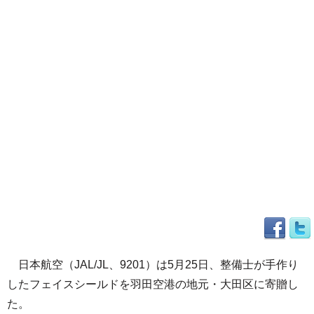
日本航空（JAL/JL、9201）は5月25日、整備士が手作り
したフェイスシールドを羽田空港の地元・大田区に寄贈し
た。