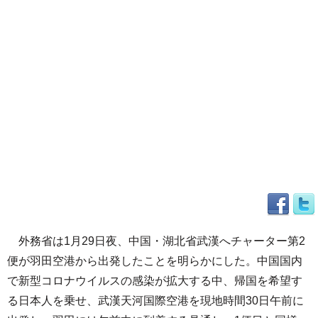
外務省は1月29日夜、中国・湖北省武漢へチャーター第2
便が羽田空港から出発したことを明らかにした。中国国内
で新型コロナウイルスの感染が拡大する中、帰国を希望す
る日本人を乗せ、武漢天河国際空港を現地時間30日午前に