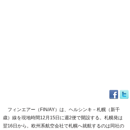
フィンエアー（FIN/AY）は、ヘルシンキ－札幌（新千
歳）線を現地時間12月15日に週2便で開設する。札幌発は
翌16日から。欧州系航空会社で札幌へ就航するのは同社の