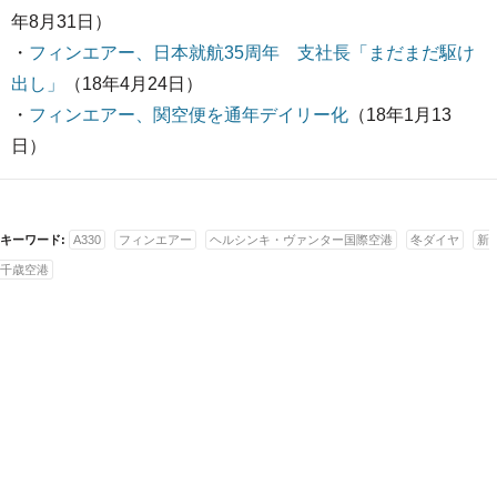
年8月31日）
・
フィンエアー、日本就航35周年 支社長「まだまだ駆け
出し」
（18年4月24日）
・
フィンエアー、関空便を通年デイリー化
（18年1月13
日）
キーワード:
A330
フィンエアー
ヘルシンキ・ヴァンター国際空港
冬ダイヤ
新
千歳空港