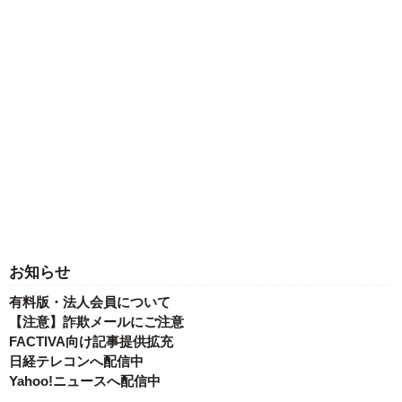
お知らせ
有料版・法人会員について
【注意】詐欺メールにご注意
FACTIVA向け記事提供拡充
日経テレコンへ配信中
Yahoo!ニュースへ配信中