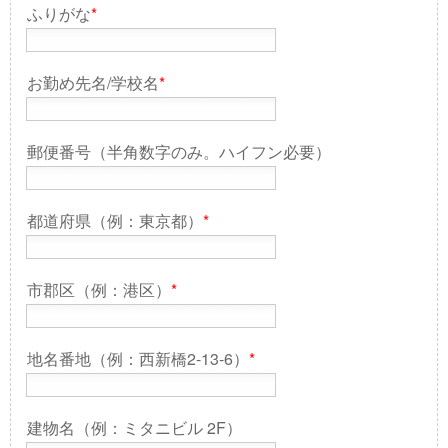
ふりがな
*
お勤め先名/学校名
*
郵便番号（半角数字のみ。ハイフン必要）
都道府県（例：東京都）
*
市郡区（例：港区）
*
地名番地（例：西新橋2-13-6）
*
建物名（例：ミタニビル 2F）