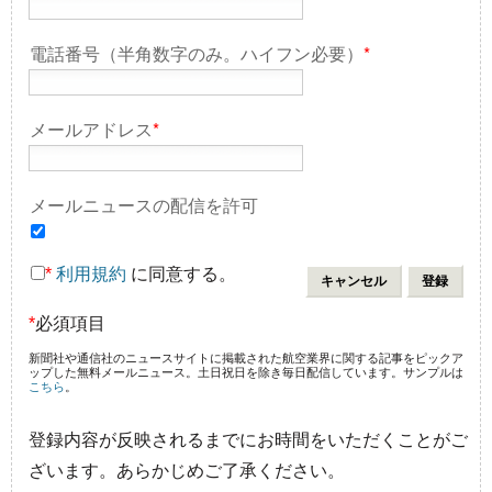
電話番号（半角数字のみ。ハイフン必要）
*
メールアドレス
*
メールニュースの配信を許可
*
利用規約
に同意する。
*
必須項目
新聞社や通信社のニュースサイトに掲載された航空業界に関する記事をピックア
ップした無料メールニュース。土日祝日を除き毎日配信しています。サンプルは
こちら
。
登録内容が反映されるまでにお時間をいただくことがご
ざいます。あらかじめご了承ください。