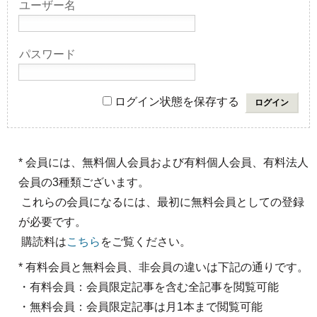
ユーザー名
パスワード
ログイン状態を保存する
* 会員には、無料個人会員および有料個人会員、有料法人
会員の3種類ございます。
これらの会員になるには、最初に無料会員としての登録
が必要です。
購読料は
こちら
をご覧ください。
* 有料会員と無料会員、非会員の違いは下記の通りです。
・有料会員：会員限定記事を含む全記事を閲覧可能
・無料会員：会員限定記事は月1本まで閲覧可能