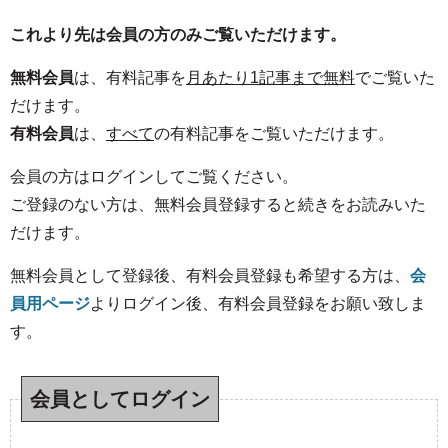
これより先は会員の方のみご覧いただけます。
無料会員
は、有料記事を
月あたり1記事まで無料
でご覧いた
だけます。
有料会員
は、
すべて
の有料記事をご覧いただけます。
会員の方はログインしてご覧ください。
ご登録のない方は、無料会員登録すると続きをお読みいた
だけます。
無料会員として登録後、有料会員登録も希望する方は、
会
員用ページ
よりログイン後、有料会員登録をお願い致しま
す。
会員としてログイン