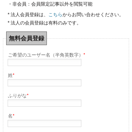
・非会員：会員限定記事以外を閲覧可能
* 法人会員登録は、
こちら
からお問い合わせください。
* 法人の会員登録は有料のみです。
無料会員登録
ご希望のユーザー名（半角英数字）
*
姓
*
ふりがな
*
名
*