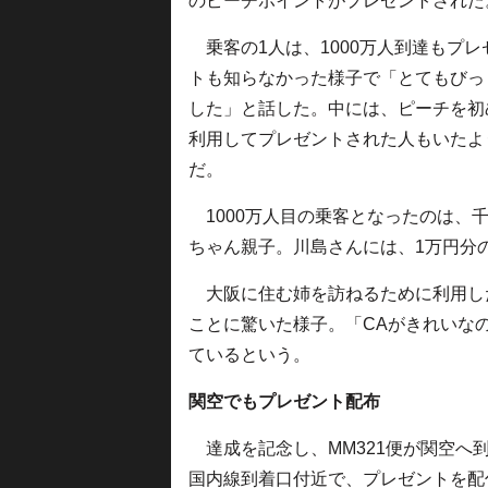
のピーチポイントがプレゼントされた
乗客の1人は、1000万人到達もプレ
トも知らなかった様子で「とてもびっ
した」と話した。中には、ピーチを初
利用してプレゼントされた人もいたよ
だ。
1000万人目の乗客となったのは、
ちゃん親子。川島さんには、1万円分
大阪に住む姉を訪ねるために利用した
ことに驚いた様子。「CAがきれいな
ているという。
関空でもプレゼント配布
達成を記念し、MM321便が関空へ到
国内線到着口付近で、プレゼントを配付