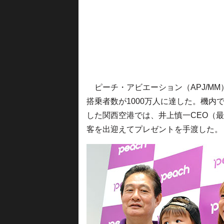
ピーチ・アビエーション（APJ/MM
搭乗者数が1000万人に達した。機
した関西空港では、井上慎一CEO（
客を出迎えてプレゼントを手渡した。