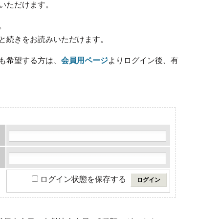
いただけます。
。
と続きをお読みいただけます。
も希望する方は、
会員用ページ
よりログイン後、有
ログイン状態を保存する