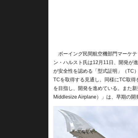
ボーイング民間航空機部門マーケテ
ン・ハルスト氏は12月11日、開発が
が安全性を認める「型式証明」（TC）
TCを取得する見通し。同様にTC取得を
を目指し、開発を進めている。また新
Middlesize Airplane）」は