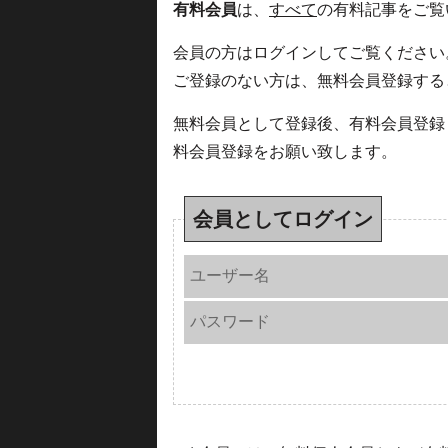
有料会員
は、
すべて
の有料記事をご覧
会員の方はログインしてご覧ください
ご登録のない方は、無料会員登録する
無料会員として登録後、有料会員登録
料会員登録をお願い致します。
会員としてログイン
ユーザー名
パスワード