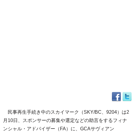
民事再生手続き中のスカイマーク（SKY/BC、9204）は2
月10日、スポンサーの募集や選定などの助言をするフィナ
ンシャル・アドバイザー（FA）に、GCAサヴィアン