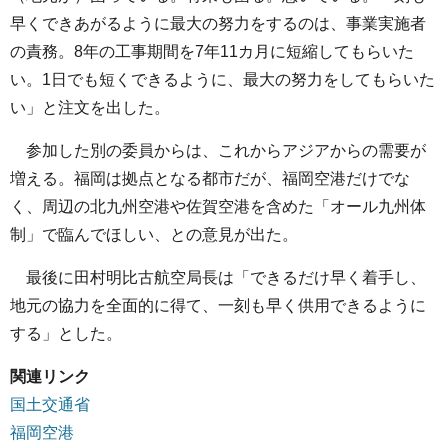
早くできあがるように最大の努力をするのは、事業実施者
の責務。8年の工事期間を7年11カ月に短縮してもらいた
い。1日でも短くできるように、最大の努力をしてもらいた
い」と注文を出した。
参加した別の委員からは、これからアジアからの需要が
増える。福岡は拠点となる都市だが、福岡空港だけでな
く、周辺の北九州空港や佐賀空港を含めた「オール九州体
制」で臨んでほしい、との意見が出た。
最後に田村明比古航空局長は「できるだけ早く着手し、
地元の協力を全面的に得て、一刻も早く供用できるように
する」とした。
関連リンク
国土交通省
福岡空港