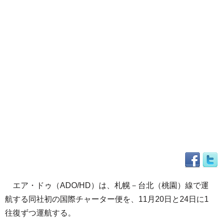
エア・ドゥ（ADO/HD）は、札幌－台北（桃園）線で運
航する同社初の国際チャーター便を、11月20日と24日に1
往復ずつ運航する。