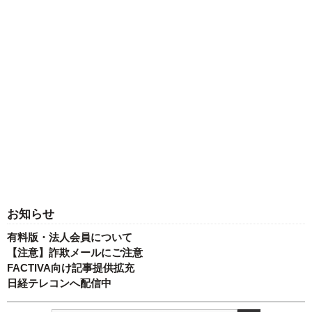
お知らせ
有料版・法人会員について
【注意】詐欺メールにご注意
FACTIVA向け記事提供拡充
日経テレコンへ配信中