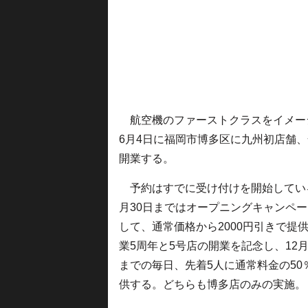
航空機のファーストクラスをイメー
6月4日に福岡市博多区に九州初店舗
開業する。
予約はすでに受け付けを開始してい
月30日まではオープニングキャンペ
して、通常価格から2000円引きで提
業5周年と5号店の開業を記念し、12月
までの毎日、先着5人に通常料金の50
供する。どちらも博多店のみの実施。