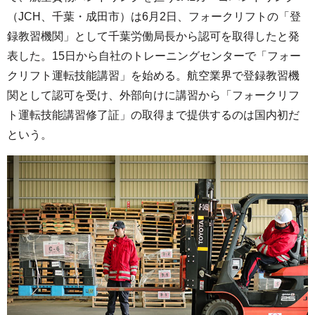
（JCH、千葉・成田市）は6月2日、フォークリフトの「登
録教習機関」として千葉労働局長から認可を取得したと発
表した。15日から自社のトレーニングセンターで「フォー
クリフト運転技能講習」を始める。航空業界で登録教習機
関として認可を受け、外部向けに講習から「フォークリフ
ト運転技能講習修了証」の取得まで提供するのは国内初だ
という。