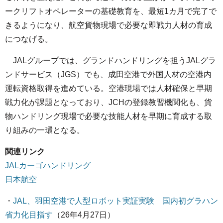
ークリフトオペレーターの基礎教育を、最短1カ月で完了で
きるようになり、航空貨物現場で必要な即戦力人材の育成
につなげる。
JALグループでは、グランドハンドリングを担うJALグラ
ンドサービス（JGS）でも、成田空港で外国人材の空港内
運転資格取得を進めている。空港現場では人材確保と早期
戦力化が課題となっており、JCHの登録教習機関化も、貨
物ハンドリング現場で必要な技能人材を早期に育成する取
り組みの一環となる。
関連リンク
JALカーゴハンドリング
日本航空
・
JAL、羽田空港で人型ロボット実証実験 国内初グラハン
省力化目指す
（26年4月27日）