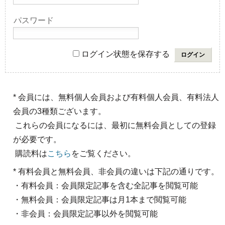
パスワード
ログイン状態を保存する
* 会員には、無料個人会員および有料個人会員、有料法人
会員の3種類ございます。
これらの会員になるには、最初に無料会員としての登録
が必要です。
購読料は
こちら
をご覧ください。
* 有料会員と無料会員、非会員の違いは下記の通りです。
・有料会員：会員限定記事を含む全記事を閲覧可能
・無料会員：会員限定記事は月1本まで閲覧可能
・非会員：会員限定記事以外を閲覧可能