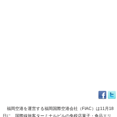
福岡空港を運営する福岡国際空港会社（FIAC）は11月18
日に、国際線旅客ターミナルビルの免税店菓子・食品エリ