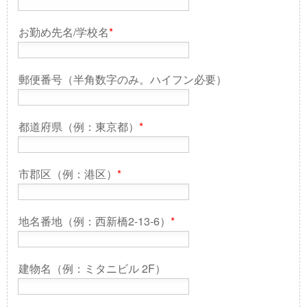
お勤め先名/学校名
*
郵便番号（半角数字のみ。ハイフン必要）
都道府県（例：東京都）
*
市郡区（例：港区）
*
地名番地（例：西新橋2-13-6）
*
建物名（例：ミタニビル 2F）