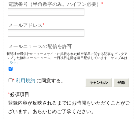
電話番号（半角数字のみ。ハイフン必要）
*
メールアドレス
*
メールニュースの配信を許可
新聞社や通信社のニュースサイトに掲載された航空業界に関する記事をピックア
ップした無料メールニュース。土日祝日を除き毎日配信しています。サンプルは
こちら
。
*
利用規約
に同意する。
*
必須項目
登録内容が反映されるまでにお時間をいただくことがご
ざいます。あらかじめご了承ください。