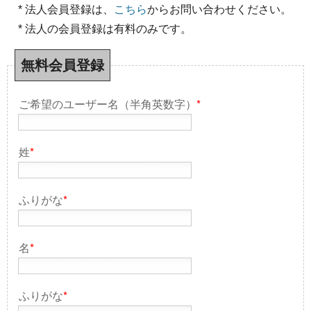
* 法人会員登録は、
こちら
からお問い合わせください。
* 法人の会員登録は有料のみです。
無料会員登録
ご希望のユーザー名（半角英数字）
*
姓
*
ふりがな
*
名
*
ふりがな
*