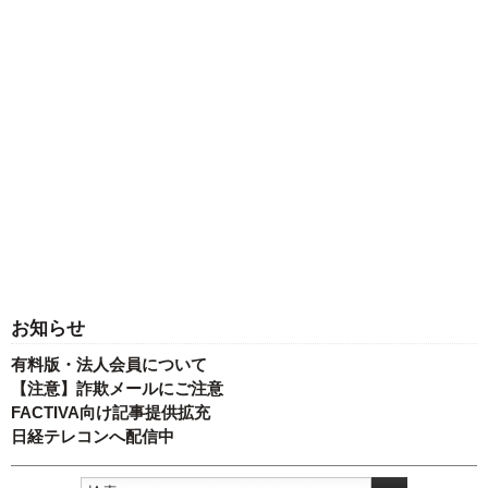
お知らせ
有料版・法人会員について
【注意】詐欺メールにご注意
FACTIVA向け記事提供拡充
日経テレコンへ配信中