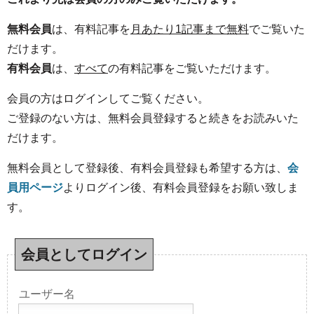
無料会員
は、有料記事を
月あたり1記事まで無料
でご覧いた
だけます。
有料会員
は、
すべて
の有料記事をご覧いただけます。
会員の方はログインしてご覧ください。
ご登録のない方は、無料会員登録すると続きをお読みいた
だけます。
無料会員として登録後、有料会員登録も希望する方は、
会
員用ページ
よりログイン後、有料会員登録をお願い致しま
す。
会員としてログイン
ユーザー名