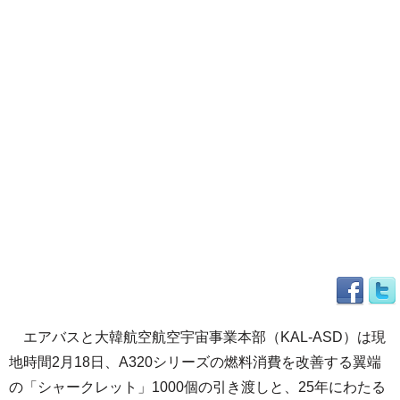
エアバスと大韓航空航空宇宙事業本部（KAL-ASD）は現
地時間2月18日、A320シリーズの燃料消費を改善する翼端
の「シャークレット」1000個の引き渡しと、25年にわたる