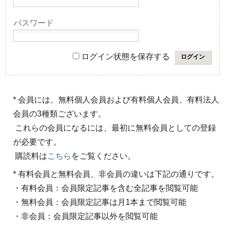
パスワード
ログイン状態を保存する
* 会員には、無料個人会員および有料個人会員、有料法人
会員の3種類ございます。
これらの会員になるには、最初に無料会員としての登録
が必要です。
購読料は
こちら
をご覧ください。
* 有料会員と無料会員、非会員の違いは下記の通りです。
・有料会員：会員限定記事を含む全記事を閲覧可能
・無料会員：会員限定記事は月1本まで閲覧可能
・非会員：会員限定記事以外を閲覧可能