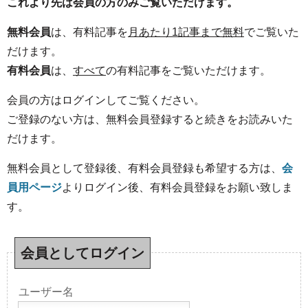
これより先は会員の方のみご覧いただけます。
無料会員
は、有料記事を
月あたり1記事まで無料
でご覧いた
だけます。
有料会員
は、
すべて
の有料記事をご覧いただけます。
会員の方はログインしてご覧ください。
ご登録のない方は、無料会員登録すると続きをお読みいた
だけます。
無料会員として登録後、有料会員登録も希望する方は、
会
員用ページ
よりログイン後、有料会員登録をお願い致しま
す。
会員としてログイン
ユーザー名