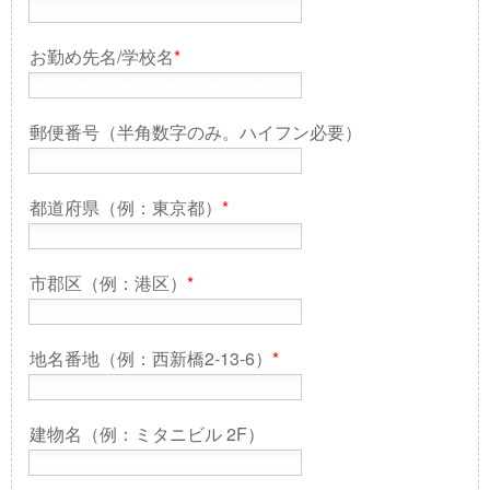
お勤め先名/学校名
*
郵便番号（半角数字のみ。ハイフン必要）
都道府県（例：東京都）
*
市郡区（例：港区）
*
地名番地（例：西新橋2-13-6）
*
建物名（例：ミタニビル 2F）