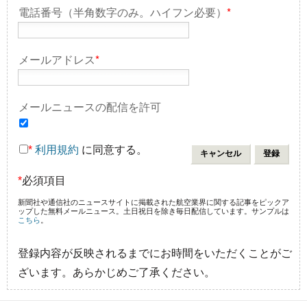
電話番号（半角数字のみ。ハイフン必要）
*
メールアドレス
*
メールニュースの配信を許可
*
利用規約
に同意する。
*
必須項目
新聞社や通信社のニュースサイトに掲載された航空業界に関する記事をピックア
ップした無料メールニュース。土日祝日を除き毎日配信しています。サンプルは
こちら
。
登録内容が反映されるまでにお時間をいただくことがご
ざいます。あらかじめご了承ください。