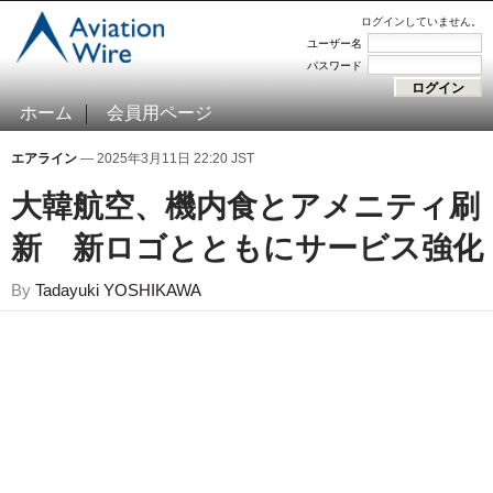
ログインしていません。
ユーザー名
パスワード
ホーム
会員用ページ
エアライン
— 2025年3月11日 22:20 JST
大韓航空、機内食とアメニティ刷
新 新ロゴとともにサービス強化
By
Tadayuki YOSHIKAWA