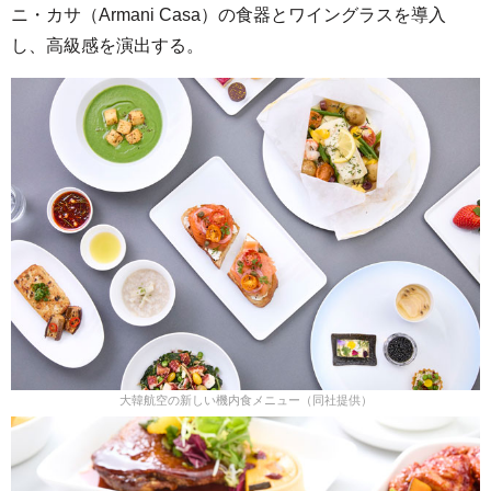
ニ・カサ（Armani Casa）の食器とワイングラスを導入
し、高級感を演出する。
大韓航空の新しい機内食メニュー（同社提供）