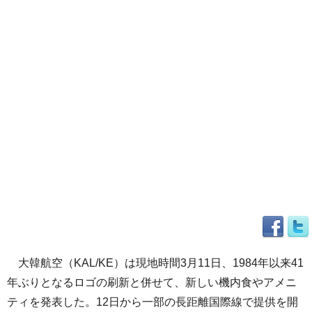
大韓航空（KAL/KE）は現地時間3月11日、1984年以来41
年ぶりとなるロゴの刷新と併せて、新しい機内食やアメニ
ティを発表した。12日から一部の長距離国際線で提供を開