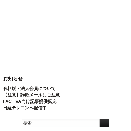
お知らせ
有料版・法人会員について
【注意】詐欺メールにご注意
FACTIVA向け記事提供拡充
日経テレコンへ配信中