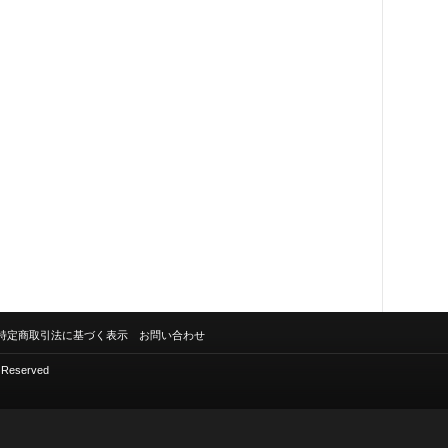
特定商取引法に基づく表示
お問い合わせ
s Reserved