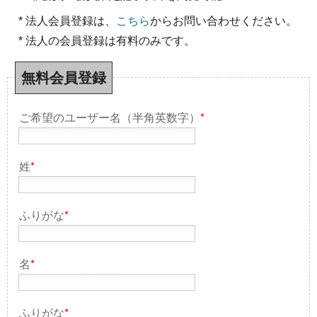
* 法人会員登録は、
こちら
からお問い合わせください。
* 法人の会員登録は有料のみです。
無料会員登録
ご希望のユーザー名（半角英数字）
*
姓
*
ふりがな
*
名
*
ふりがな
*