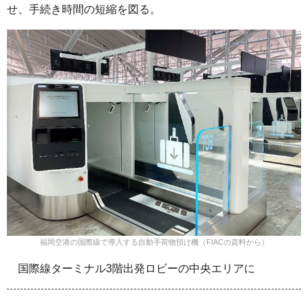
せ、手続き時間の短縮を図る。
福岡空港の国際線で導入する自動手荷物預け機（FIACの資料から）
国際線ターミナル3階出発ロビーの中央エリアに