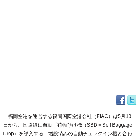
福岡空港を運営する福岡国際空港会社（FIAC）は5月13
日から、国際線に自動手荷物預け機（SBD＝Self Baggage
Drop）を導入する。増設済みの自動チェックイン機と合わ