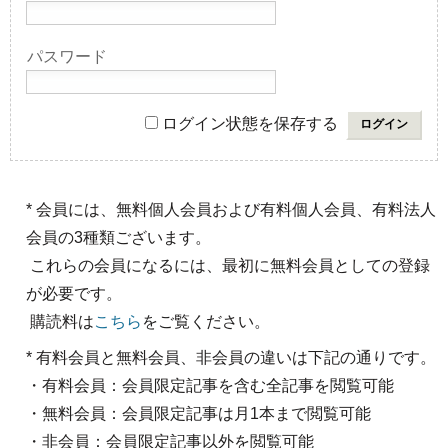
パスワード
ログイン状態を保存する
* 会員には、無料個人会員および有料個人会員、有料法人
会員の3種類ございます。
これらの会員になるには、最初に無料会員としての登録
が必要です。
購読料は
こちら
をご覧ください。
* 有料会員と無料会員、非会員の違いは下記の通りです。
・有料会員：会員限定記事を含む全記事を閲覧可能
・無料会員：会員限定記事は月1本まで閲覧可能
・非会員：会員限定記事以外を閲覧可能