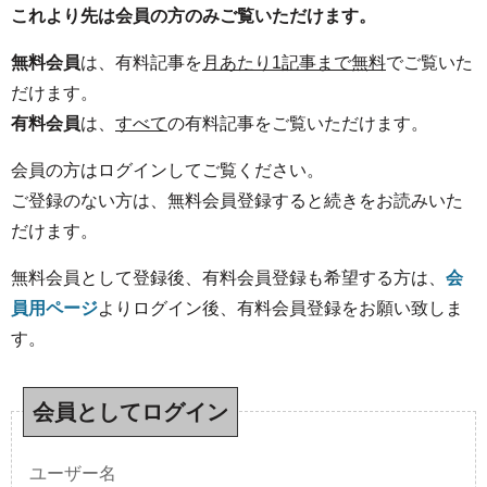
これより先は会員の方のみご覧いただけます。
無料会員
は、有料記事を
月あたり1記事まで無料
でご覧いた
だけます。
有料会員
は、
すべて
の有料記事をご覧いただけます。
会員の方はログインしてご覧ください。
ご登録のない方は、無料会員登録すると続きをお読みいた
だけます。
無料会員として登録後、有料会員登録も希望する方は、
会
員用ページ
よりログイン後、有料会員登録をお願い致しま
す。
会員としてログイン
ユーザー名