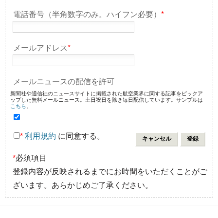
電話番号（半角数字のみ。ハイフン必要）
*
メールアドレス
*
メールニュースの配信を許可
新聞社や通信社のニュースサイトに掲載された航空業界に関する記事をピックア
ップした無料メールニュース。土日祝日を除き毎日配信しています。サンプルは
こちら
。
*
利用規約
に同意する。
*
必須項目
登録内容が反映されるまでにお時間をいただくことがご
ざいます。あらかじめご了承ください。