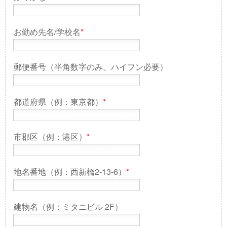
お勤め先名/学校名
*
郵便番号（半角数字のみ。ハイフン必要）
都道府県（例：東京都）
*
市郡区（例：港区）
*
地名番地（例：西新橋2-13-6）
*
建物名（例：ミタニビル 2F）