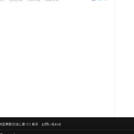
特定商取引法に基づく表示
お問い合わせ