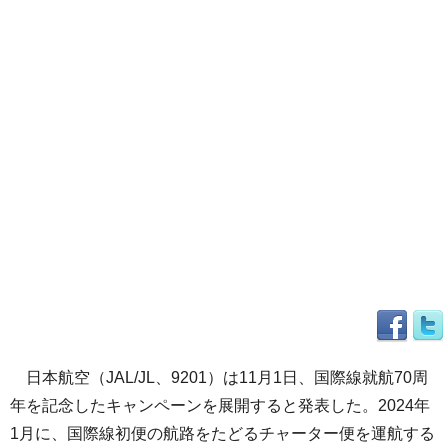
日本航空（JAL/JL、9201）は11月1日、国際線就航70周
年を記念したキャンペーンを展開すると発表した。2024年
1月に、国際線初便の航路をたどるチャーター便を運航する