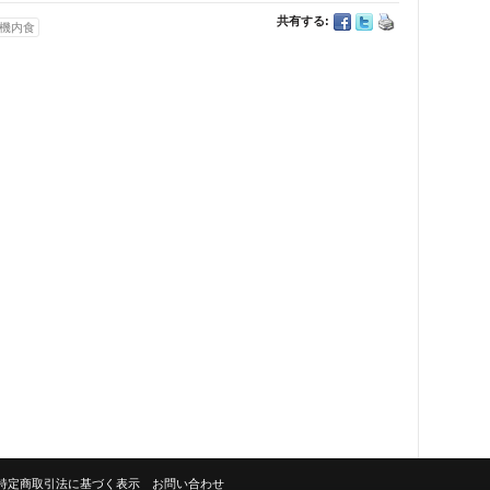
共有する:
機内食
特定商取引法に基づく表示
お問い合わせ