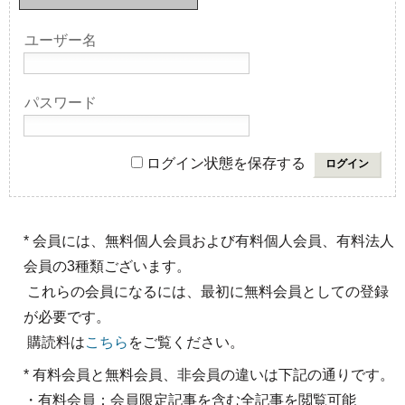
ユーザー名
パスワード
ログイン状態を保存する
* 会員には、無料個人会員および有料個人会員、有料法人
会員の3種類ございます。
これらの会員になるには、最初に無料会員としての登録
が必要です。
購読料は
こちら
をご覧ください。
* 有料会員と無料会員、非会員の違いは下記の通りです。
・有料会員：会員限定記事を含む全記事を閲覧可能