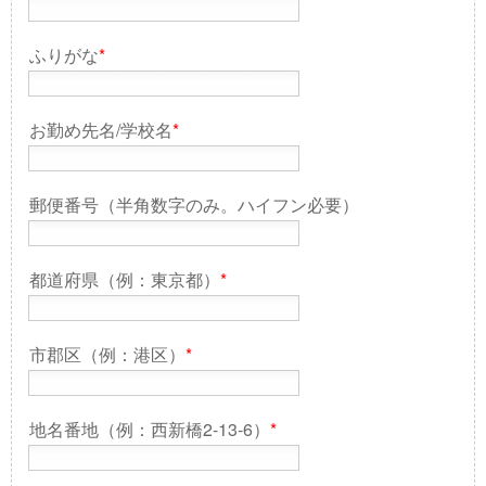
ふりがな
*
お勤め先名/学校名
*
郵便番号（半角数字のみ。ハイフン必要）
都道府県（例：東京都）
*
市郡区（例：港区）
*
地名番地（例：西新橋2-13-6）
*