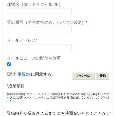
建物名（例：ミタニビル 2F）
電話番号（半角数字のみ。ハイフン必要）
*
メールアドレス
*
メールニュースの配信を許可
*
利用規約
に同意する。
*
必須項目
新聞社や通信社のニュースサイトに掲載された航空業界に関する記事をピックア
ップした無料メールニュース。土日祝日を除き毎日配信しています。サンプルは
こちら
。
登録内容が反映されるまでにお時間をいただくことがご