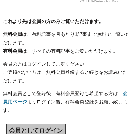
YOSHIKAWA/Aviation Wire
これより先は会員の方のみご覧いただけます。
無料会員
は、有料記事を
月あたり1記事まで無料
でご覧いた
だけます。
有料会員
は、
すべて
の有料記事をご覧いただけます。
会員の方はログインしてご覧ください。
ご登録のない方は、無料会員登録すると続きをお読みいた
だけます。
無料会員として登録後、有料会員登録も希望する方は、
会
員用ページ
よりログイン後、有料会員登録をお願い致しま
す。
会員としてログイン