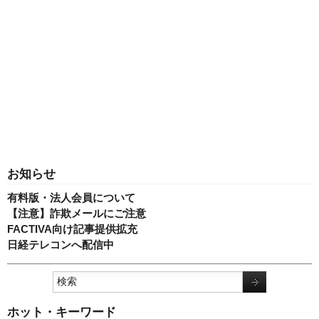
お知らせ
有料版・法人会員について
【注意】詐欺メールにご注意
FACTIVA向け記事提供拡充
日経テレコンへ配信中
ホット・キーワード