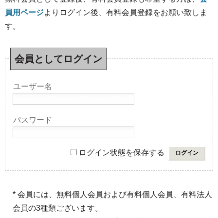
員用ページ
よりログイン後、有料会員登録をお願い致しま
す。
会員としてログイン
ユーザー名
パスワード
ログイン状態を保存する
* 会員には、無料個人会員および有料個人会員、有料法人
会員の3種類ございます。