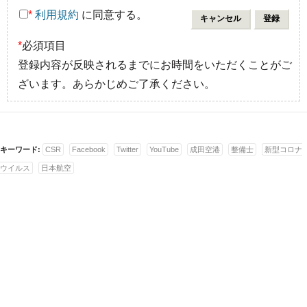
*
利用規約
に同意する。
*
必須項目
登録内容が反映されるまでにお時間をいただくことがご
ざいます。あらかじめご了承ください。
キーワード:
CSR
Facebook
Twitter
YouTube
成田空港
整備士
新型コロナ
ウイルス
日本航空