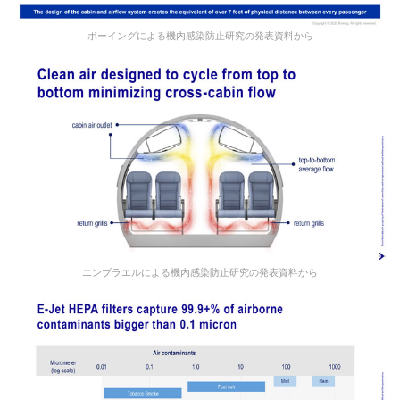
ボーイングによる機内感染防止研究の発表資料から
エンブラエルによる機内感染防止研究の発表資料から