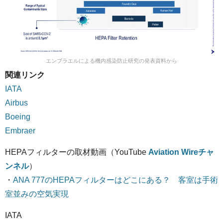
エンブラエルによる機内感染防止研究の発表資料から
関連リンク
IATA
Airbus
Boeing
Embraer
HEPAフィルターの取材動画（YouTube
Aviation Wireチャ
ンネル
）
・
ANA 777のHEPAフィルターはどこにある？ 客室は手術
室並みの空気実現
IATA