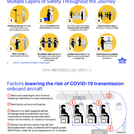
IATAの機内感染防止策の資料から