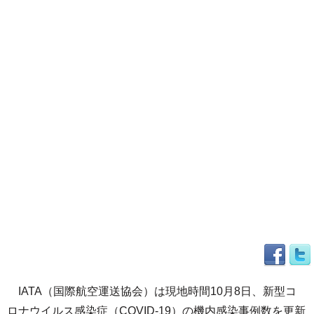
IATA（国際航空運送協会）は現地時間10月8日、新型コ
ロナウイルス感染症（COVID-19）の機内感染事例数を更新