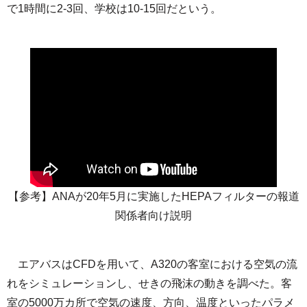
で1時間に2-3回、学校は10-15回だという。
【参考】ANAが20年5月に実施したHEPAフィルターの報道
関係者向け説明
エアバスはCFDを用いて、A320の客室における空気の流
れをシミュレーションし、せきの飛沫の動きを調べた。客
室の5000万カ所で空気の速度、方向、温度といったパラメ