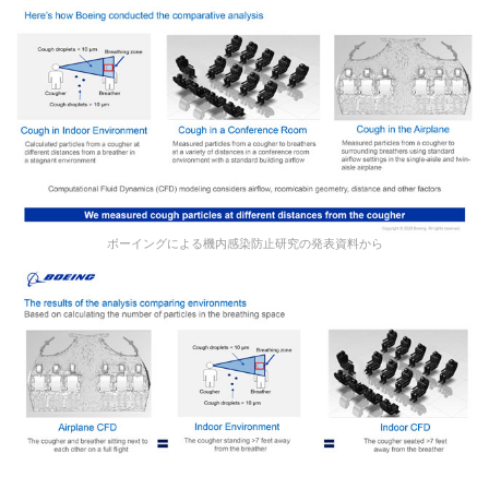
ボーイングによる機内感染防止研究の発表資料から