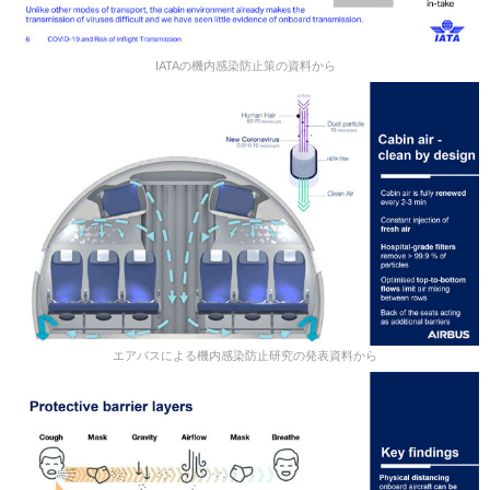
IATAの機内感染防止策の資料から
エアバスによる機内感染防止研究の発表資料から