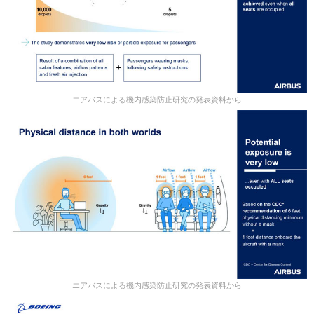
エアバスによる機内感染防止研究の発表資料から
エアバスによる機内感染防止研究の発表資料から