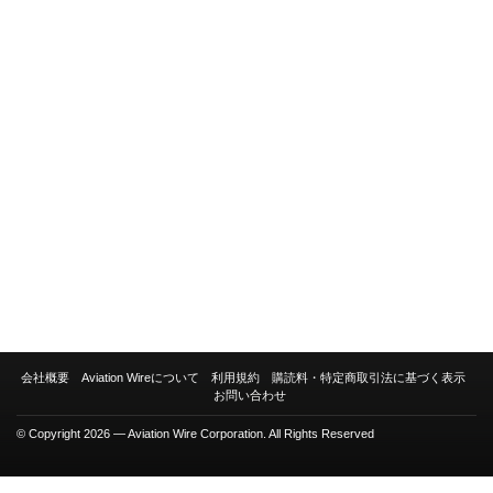
会社概要
Aviation Wireについて
利用規約
購読料・特定商取引法に基づく表示
お問い合わせ
© Copyright 2026 — Aviation Wire Corporation. All Rights Reserved