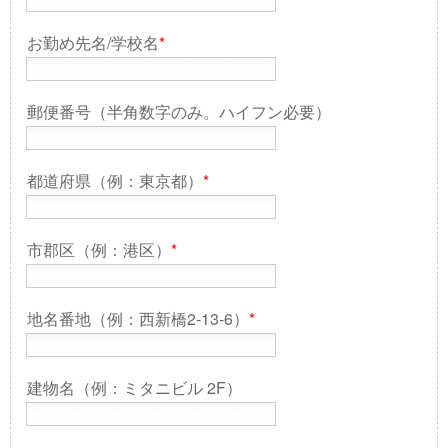
お勤め先名/学校名
*
郵便番号（半角数字のみ。ハイフン必要）
都道府県（例：東京都）
*
市郡区（例：港区）
*
地名番地（例：西新橋2-13-6）
*
建物名（例：ミタニビル 2F）