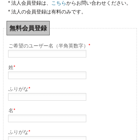
* 法人会員登録は、
こちら
からお問い合わせください。
* 法人の会員登録は有料のみです。
無料会員登録
ご希望のユーザー名（半角英数字）
*
姓
*
ふりがな
*
名
*
ふりがな
*