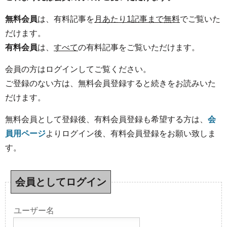
無料会員
は、有料記事を
月あたり1記事まで無料
でご覧いた
だけます。
有料会員
は、
すべて
の有料記事をご覧いただけます。
会員の方はログインしてご覧ください。
ご登録のない方は、無料会員登録すると続きをお読みいた
だけます。
無料会員として登録後、有料会員登録も希望する方は、
会
員用ページ
よりログイン後、有料会員登録をお願い致しま
す。
会員としてログイン
ユーザー名