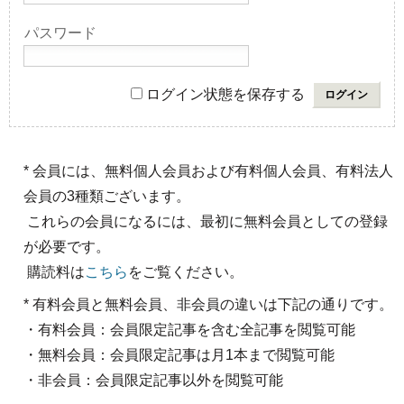
パスワード
ログイン状態を保存する
* 会員には、無料個人会員および有料個人会員、有料法人
会員の3種類ございます。
これらの会員になるには、最初に無料会員としての登録
が必要です。
購読料は
こちら
をご覧ください。
* 有料会員と無料会員、非会員の違いは下記の通りです。
・有料会員：会員限定記事を含む全記事を閲覧可能
・無料会員：会員限定記事は月1本まで閲覧可能
・非会員：会員限定記事以外を閲覧可能