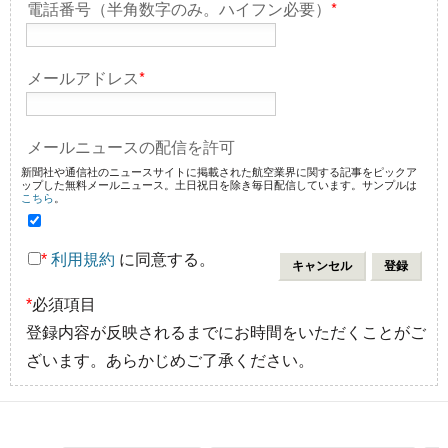
電話番号（半角数字のみ。ハイフン必要）
*
メールアドレス
*
メールニュースの配信を許可
新聞社や通信社のニュースサイトに掲載された航空業界に関する記事をピックア
ップした無料メールニュース。土日祝日を除き毎日配信しています。サンプルは
こちら
。
*
利用規約
に同意する。
*
必須項目
登録内容が反映されるまでにお時間をいただくことがご
ざいます。あらかじめご了承ください。