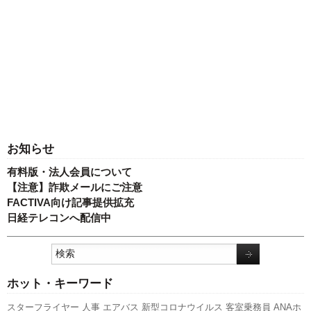
お知らせ
有料版・法人会員について
【注意】詐欺メールにご注意
FACTIVA向け記事提供拡充
日経テレコンへ配信中
ホット・キーワード
スターフライヤー
人事
エアバス
新型コロナウイルス
客室乗務員
ANAホ