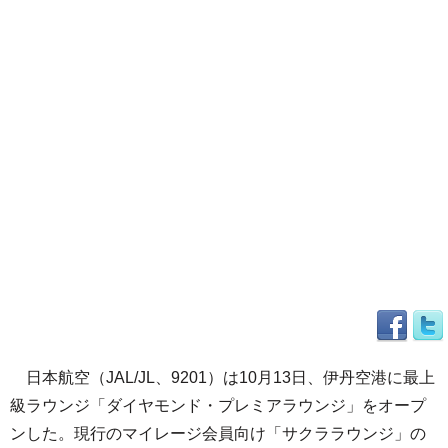
日本航空（JAL/JL、9201）は10月13日、伊丹空港に最上
級ラウンジ「ダイヤモンド・プレミアラウンジ」をオープ
ンした。現行のマイレージ会員向け「サクララウンジ」の