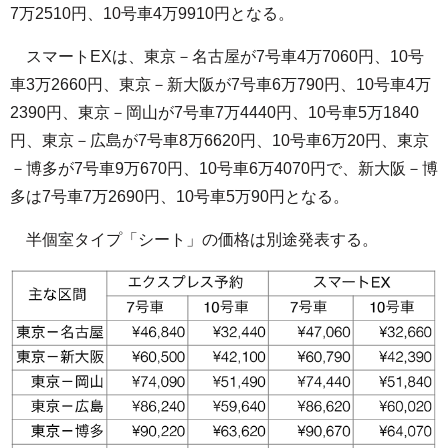
7万2510円、10号車4万9910円となる。
スマートEXは、東京－名古屋が7号車4万7060円、10号
車3万2660円、東京－新大阪が7号車6万790円、10号車4万
2390円、東京－岡山が7号車7万4440円、10号車5万1840
円、東京－広島が7号車8万6620円、10号車6万20円、東京
－博多が7号車9万670円、10号車6万4070円で、新大阪－博
多は7号車7万2690円、10号車5万90円となる。
半個室タイプ「シート」の価格は別途発表する。