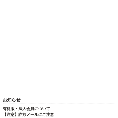
お知らせ
有料版・法人会員について
【注意】詐欺メールにご注意