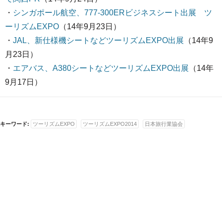
・
シンガポール航空、777-300ERビジネスシート出展 ツ
ーリズムEXPO
（14年9月23日）
・
JAL、新仕様機シートなどツーリズムEXPO出展
（14年9
月23日）
・
エアバス、A380シートなどツーリズムEXPO出展
（14年
9月17日）
キーワード:
ツーリズムEXPO
ツーリズムEXPO2014
日本旅行業協会