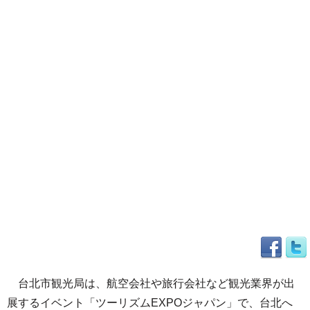
台北市観光局は、航空会社や旅行会社など観光業界が出
展するイベント「ツーリズムEXPOジャパン」で、台北へ