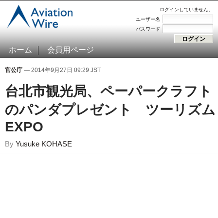
ログインしていません。
ユーザー名
パスワード
ホーム
会員用ページ
官公庁
— 2014年9月27日 09:29 JST
台北市観光局、ペーパークラフト
のパンダプレゼント ツーリズム
EXPO
By
Yusuke KOHASE